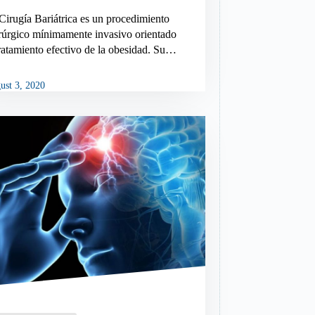
Cirugía Bariátrica es un procedimiento
rúrgico mínimamente invasivo orientado
tratamiento efectivo de la obesidad. Su…
ust 3, 2020