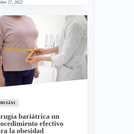
ober 27, 2022
IRUGÍAS
rugía bariátrica un
ocedimiento efectivo
ra la obesidad