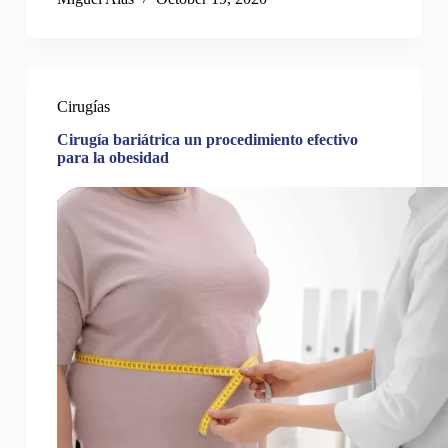
Cirugías
Cirugía bariátrica un procedimiento efectivo
para la obesidad