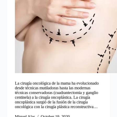
La cirugía oncológica de la mama ha evolucionado
desde técnicas mutiladoras hasta las modernas
técnicas conservadoras (cuadrantectomia y ganglio
centinela) a la cirugía oncoplástica. La cirugía
oncoplástica surgió de la fusión de la cirugía
oncológica con la cirugía plástica reconstructiva…
Miguel Alas
October 19, 2020