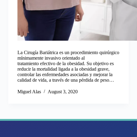
La Cirugía Bariátrica es un procedimiento quirúrgico
mínimamente invasivo orientado al
tratamiento efectivo de la obesidad. Su objetivo es
reducir la mortalidad ligada a la obesidad grave,
controlar las enfermedades asociadas y mejorar la
calidad de vida, a través de una pérdida de peso…
Miguel Alas
August 3, 2020