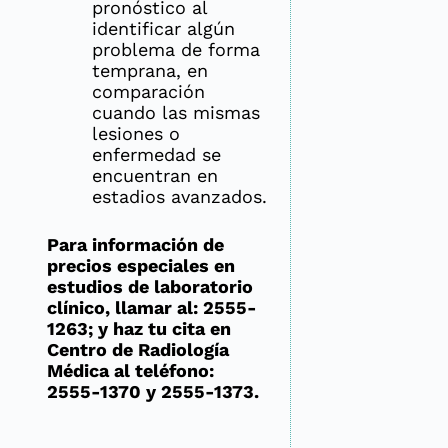
pronóstico al
identificar algún
problema de forma
temprana, en
comparación
cuando las mismas
lesiones o
enfermedad se
encuentran en
estadios avanzados.
Para información de
precios especiales en
estudios de laboratorio
clínico, llamar al: 2555-
1263; y haz tu cita en
Centro de Radiología
Médica al teléfono:
2555-1370 y 2555-1373.