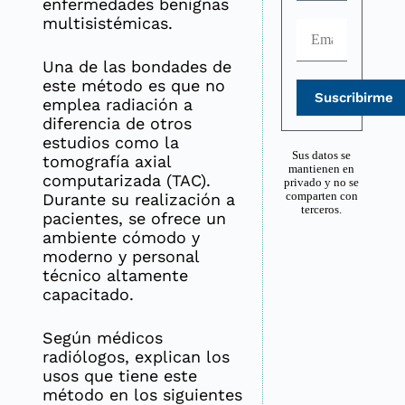
enfermedades benignas
multisistémicas.
Una de las bondades de
este método es que no
Suscribirme
emplea radiación a
diferencia de otros
estudios como la
Sus datos se
tomografía axial
mantienen en
computarizada (TAC).
privado y no se
Durante su realización a
comparten con
terceros.
pacientes, se ofrece un
ambiente cómodo y
moderno y personal
técnico altamente
capacitado.
Según médicos
radiólogos, explican los
usos que tiene este
método en los siguientes