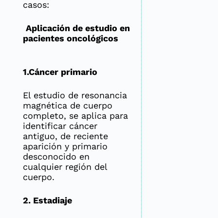
casos:
Aplicación de estudio en
pacientes oncológicos
1.Cáncer primario
El estudio de resonancia
magnética de cuerpo
completo, se aplica para
identificar cáncer
antiguo, de reciente
aparición y primario
desconocido en
cualquier región del
cuerpo.
2. Estadiaje