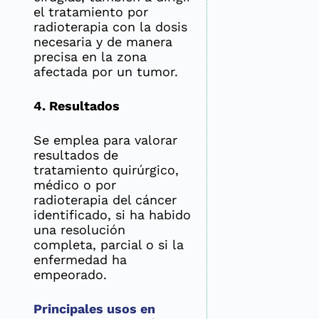
el tratamiento por
radioterapia con la dosis
necesaria y de manera
precisa en la zona
afectada por un tumor.
4. Resultados
Se emplea para valorar
resultados de
tratamiento quirúrgico,
médico o por
radioterapia del cáncer
identificado, si ha habido
una resolución
completa, parcial o si la
enfermedad ha
empeorado.
Principales usos en