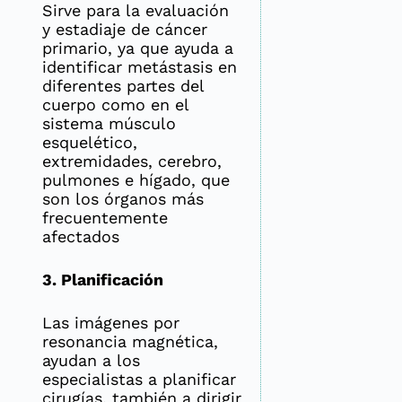
Sirve para la evaluación
y estadiaje de cáncer
primario, ya que ayuda a
identificar metástasis en
diferentes partes del
cuerpo como en el
sistema músculo
esquelético,
extremidades, cerebro,
pulmones e hígado, que
son los órganos más
frecuentemente
afectados
3. Planificación
Las imágenes por
resonancia magnética,
ayudan a los
especialistas a planificar
cirugías, también a dirigir