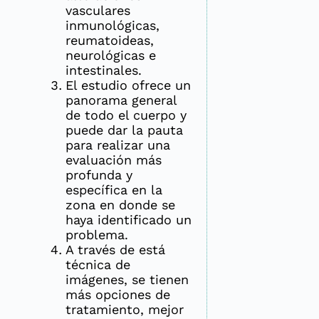
vasculares
inmunológicas,
reumatoideas,
neurológicas e
intestinales.
El estudio ofrece un
panorama general
de todo el cuerpo y
puede dar la pauta
para realizar una
evaluación más
profunda y
específica en la
zona en donde se
haya identificado un
problema.
A través de está
técnica de
imágenes, se tienen
más opciones de
tratamiento, mejor