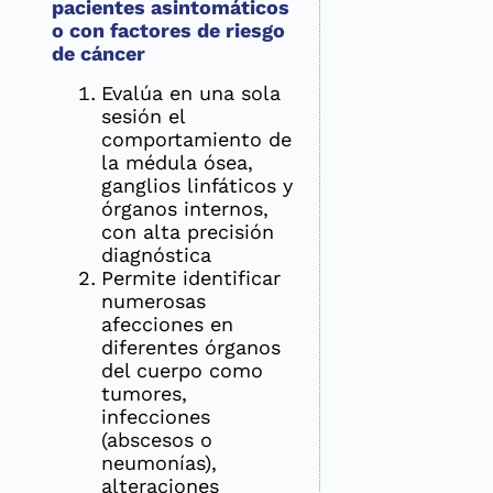
pacientes asintomáticos
o con factores de riesgo
de cáncer
Evalúa en una sola
sesión el
comportamiento de
la médula ósea,
ganglios linfáticos y
órganos internos,
con alta precisión
diagnóstica
Permite identificar
numerosas
afecciones en
diferentes órganos
del cuerpo como
tumores,
infecciones
(abscesos o
neumonías),
alteraciones