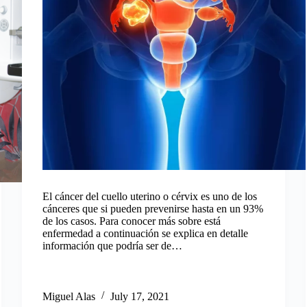
El cáncer del cuello uterino o cérvix es uno de los
cánceres que si pueden prevenirse hasta en un 93%
de los casos. Para conocer más sobre está
enfermedad a continuación se explica en detalle
información que podría ser de…
Miguel Alas
July 17, 2021