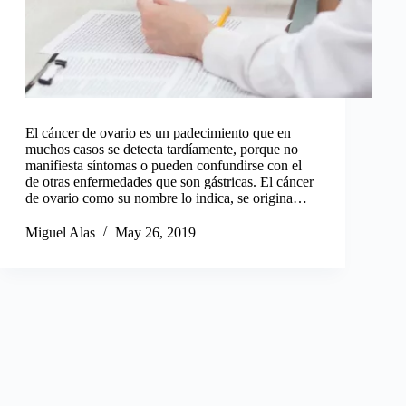
El cáncer de ovario es un padecimiento que en
muchos casos se detecta tardíamente, porque no
manifiesta síntomas o pueden confundirse con el
de otras enfermedades que son gástricas. El cáncer
de ovario como su nombre lo indica, se origina…
Miguel Alas
May 26, 2019