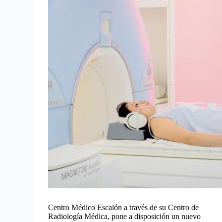
Centro Médico Escalón a través de su Centro de
Radiología Médica, pone a disposición un nuevo