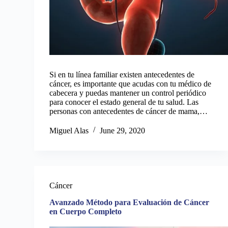
Si en tu línea familiar existen antecedentes de
cáncer, es importante que acudas con tu médico de
cabecera y puedas mantener un control periódico
para conocer el estado general de tu salud. Las
personas con antecedentes de cáncer de mama,…
Miguel Alas
June 29, 2020
Cáncer
Avanzado Método para Evaluación de Cáncer
en Cuerpo Completo