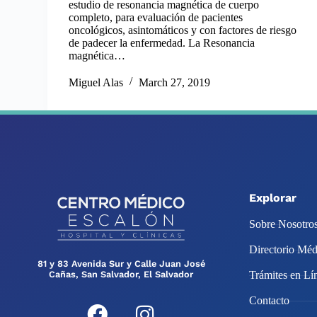
estudio de resonancia magnética de cuerpo
completo, para evaluación de pacientes
oncológicos, asintomáticos y con factores de riesgo
de padecer la enfermedad. La Resonancia
magnética…
Miguel Alas
March 27, 2019
Explorar
Sobre Nosotro
Directorio Méd
81 y 83 Avenida Sur y Calle Juan José
Cañas, San Salvador, El Salvador
Trámites en Lí
Contacto