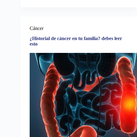
Cáncer
¿Historial de cáncer en tu familia? debes leer
esto