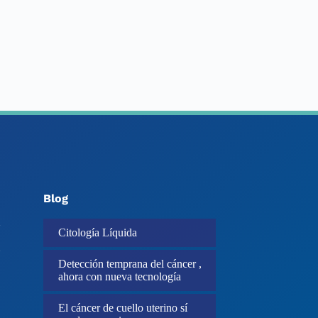
Blog
Citología Líquida
Detección temprana del cáncer ,
ahora con nueva tecnología
El cáncer de cuello uterino sí