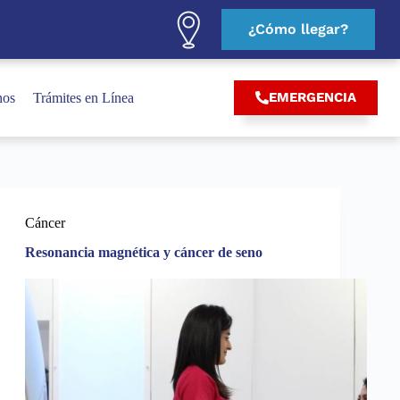
¿Cómo llegar?
EMERGENCIA
nos
Trámites en Línea
Cáncer
Resonancia magnética y cáncer de seno