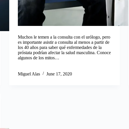
Muchos le temen a la consulta con el urólogo, pero
es importante asistir a consulta al menos a partir de
los 40 años para saber qué enfermedades de la
próstata podrían afectar la salud masculina. Conoce
algunos de los mitos…
Miguel Alas
June 17, 2020