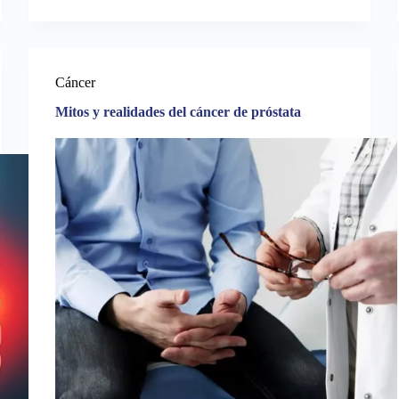
Cáncer
Mitos y realidades del cáncer de próstata