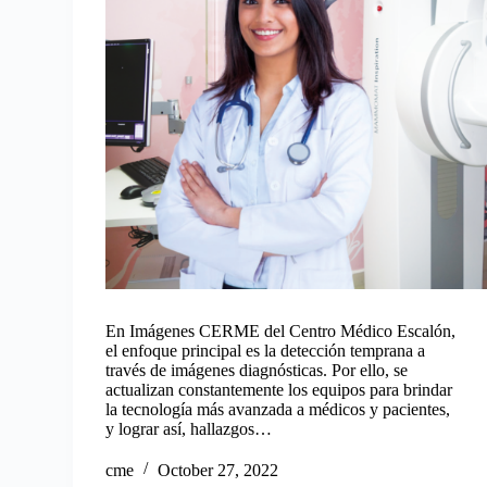
En Imágenes CERME del Centro Médico Escalón,
el enfoque principal es la detección temprana a
través de imágenes diagnósticas. Por ello, se
actualizan constantemente los equipos para brindar
la tecnología más avanzada a médicos y pacientes,
y lograr así, hallazgos…
cme
October 27, 2022