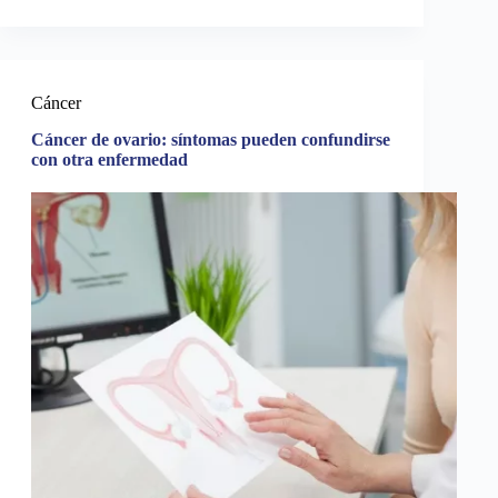
Cáncer
Cáncer de ovario: síntomas pueden confundirse
con otra enfermedad