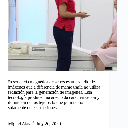
Resonancia magnética de senos es un estudio de
imágenes que a diferencia de mamografía no utiliza
radiación para la generación de imágenes. Esta
tecnología produce una adecuada caracterización y
definición de los tejidos lo que permite no
solamente detectar lesiones…
Miguel Alas
July 26, 2020