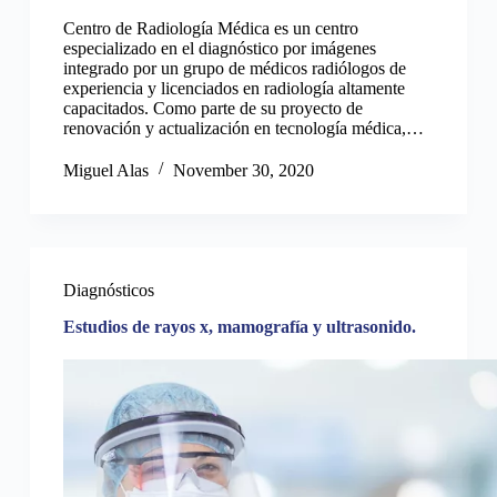
Centro de Radiología Médica es un centro
especializado en el diagnóstico por imágenes
integrado por un grupo de médicos radiólogos de
experiencia y licenciados en radiología altamente
capacitados. Como parte de su proyecto de
renovación y actualización en tecnología médica,…
Miguel Alas
November 30, 2020
Diagnósticos
Estudios de rayos x, mamografía y ultrasonido.