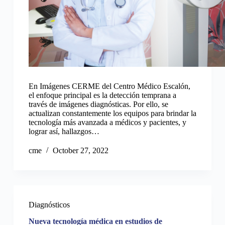
En Imágenes CERME del Centro Médico Escalón,
el enfoque principal es la detección temprana a
través de imágenes diagnósticas. Por ello, se
actualizan constantemente los equipos para brindar la
tecnología más avanzada a médicos y pacientes, y
lograr así, hallazgos…
cme
October 27, 2022
Diagnósticos
Nueva tecnología médica en estudios de