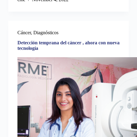
Cáncer
,
Diagnósticos
Detección temprana del cáncer , ahora con nueva
tecnología