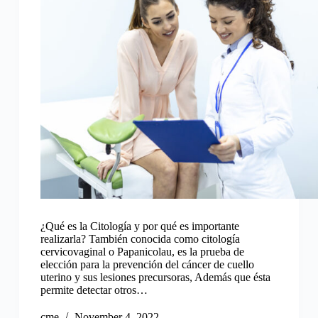
¿Qué es la Citología y por qué es importante
realizarla? También conocida como citología
cervicovaginal o Papanicolau, es la prueba de
elección para la prevención del cáncer de cuello
uterino y sus lesiones precursoras, Además que ésta
permite detectar otros…
cme
November 4, 2022