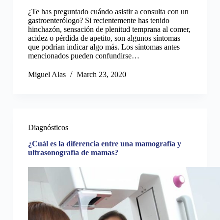
¿Te has preguntado cuándo asistir a consulta con un
gastroenterólogo? Si recientemente has tenido
hinchazón, sensación de plenitud temprana al comer,
acidez o pérdida de apetito, son algunos síntomas
que podrían indicar algo más. Los síntomas antes
mencionados pueden confundirse…
Miguel Alas
March 23, 2020
Diagnósticos
¿Cuál es la diferencia entre una mamografía y
ultrasonografía de mamas?