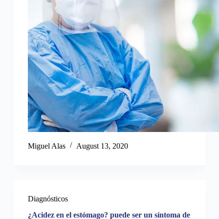
Miguel Alas
August 13, 2020
Diagnósticos
¿Acidez en el estómago? puede ser un síntoma de