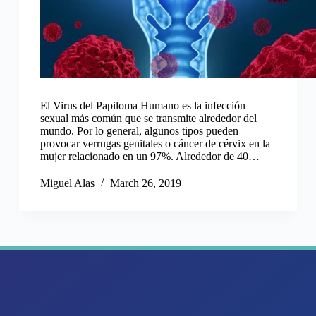
El Virus del Papiloma Humano es la infección
sexual más común que se transmite alrededor del
mundo. Por lo general, algunos tipos pueden
provocar verrugas genitales o cáncer de cérvix en la
mujer relacionado en un 97%. Alrededor de 40…
Miguel Alas
March 26, 2019