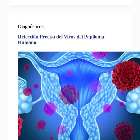
Diagnósticos
Detección Precisa del Virus del Papiloma
Humano