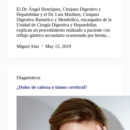
El Dr. Ángel Henríquez, Cirujano Digestivo y
Hepatobiliar y el Dr. Luis Martínez, Cirujano
Digestivo Bariatrico y Metabólico, encargados de la
Unidad de Cirugía Digestiva y Hepatobiliar,
explican un procedimiento realizado a paciente con
reflujo gástrico secundario ocasionado por hernia…
Miguel Alas
May 15, 2019
Diagnósticos
¿Dolor de cabeza o tumor cerebral?