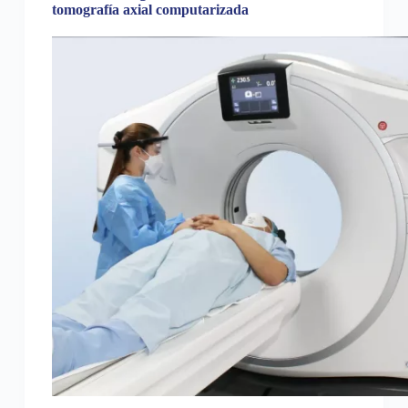
tomografía axial computarizada