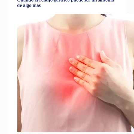
de algo más