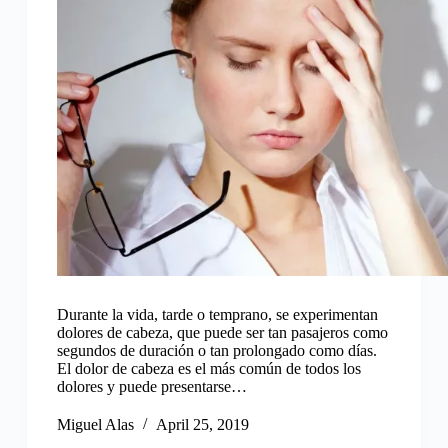
Durante la vida, tarde o temprano, se experimentan
dolores de cabeza, que puede ser tan pasajeros como
segundos de duración o tan prolongado como días.
El dolor de cabeza es el más común de todos los
dolores y puede presentarse…
Miguel Alas
April 25, 2019