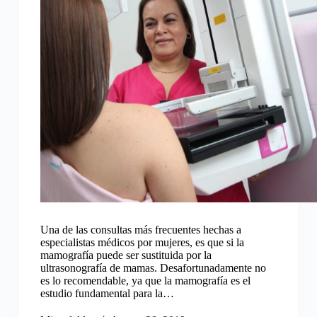
Una de las consultas más frecuentes hechas a
especialistas médicos por mujeres, es que si la
mamografía puede ser sustituida por la
ultrasonografía de mamas. Desafortunadamente no
es lo recomendable, ya que la mamografía es el
estudio fundamental para la…