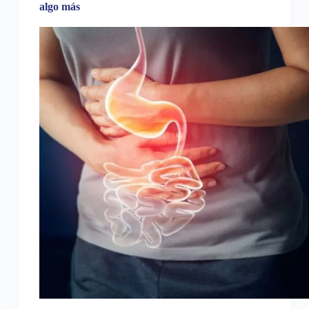
algo más