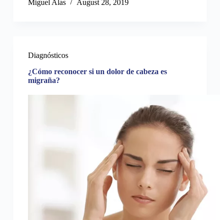
Miguel Alas
August 28, 2019
Diagnósticos
¿Cómo reconocer si un dolor de cabeza es
migraña?