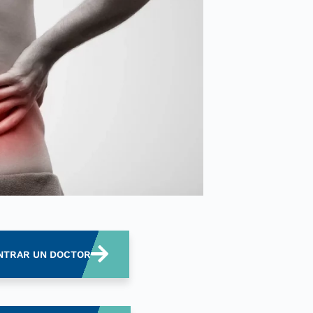
NTRAR UN DOCTOR