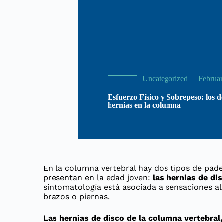
Uncategorized
Februa
Esfuerzo Físico y Sobrepeso: los 
hernias en la columna
En la columna vertebral hay dos tipos de pa
presentan en la edad joven:
las hernias de di
sintomatología está asociada a sensaciones 
brazos o piernas.
Las hernias de disco de la columna vertebral