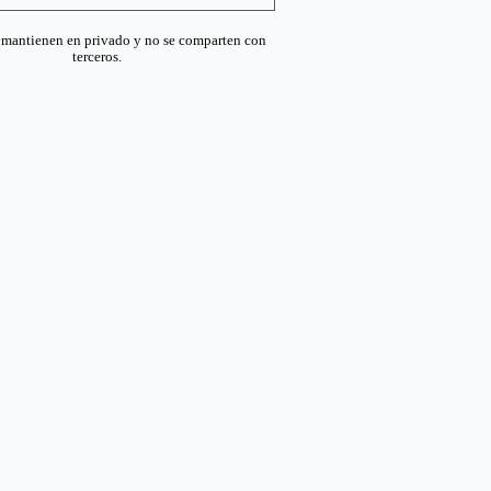
e mantienen en privado y no se comparten con
terceros.