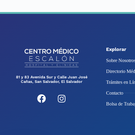
Explorar
Sobre Nosotro
Directorio Méd
81 y 83 Avenida Sur y Calle Juan José
Cañas, San Salvador, El Salvador
Trámites en Lí
Contacto
Bolsa de Traba