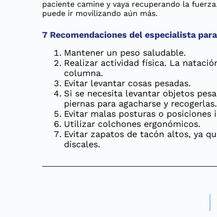
paciente camine y vaya recuperando la fuerza.
puede ir movilizando aún más.
7 Recomendaciones del especialista para
Mantener un peso saludable.
Realizar actividad física. La natació
columna.
Evitar levantar cosas pesadas.
Si se necesita levantar objetos pesa
piernas para agacharse y recogerlas
Evitar malas posturas o posicione
Utilizar colchones ergonómicos.
Evitar zapatos de tacón altos, ya qu
discales.