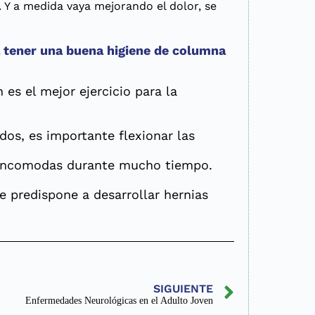
 Y a medida vaya mejorando el dolor, se
 tener una buena higiene de columna
n es el mejor ejercicio para la
dos, es importante flexionar las
.
s incomodas durante mucho tiempo.
e predispone a desarrollar hernias
SIGUIENTE
Enfermedades Neurológicas en el Adulto Joven