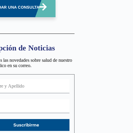
AR UNA CONSULTA
pción de Noticias
s las novedades sobre salud de nuestro
co en su correo.
Suscribirme