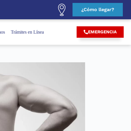
¿Cómo llegar?
EMERGENCIA
nos
Trámites en Línea