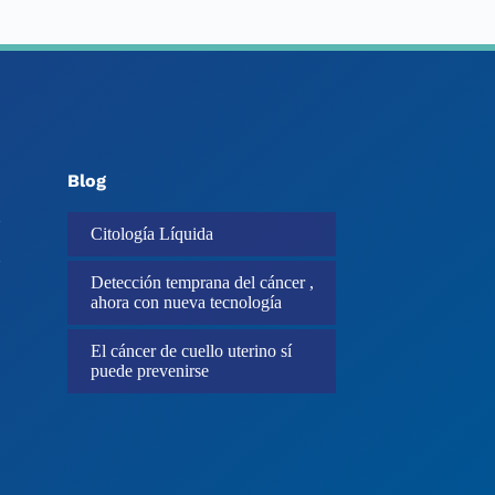
Blog
Citología Líquida
Detección temprana del cáncer ,
ahora con nueva tecnología
El cáncer de cuello uterino sí
puede prevenirse