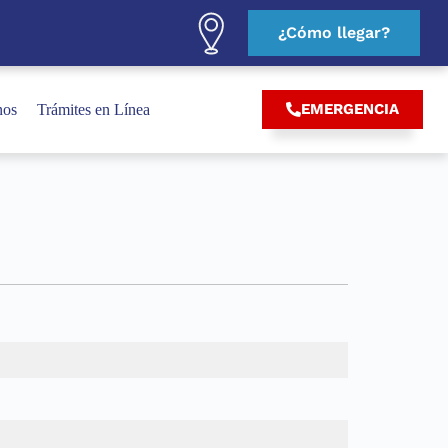
¿Cómo llegar?
EMERGENCIA
nos
Trámites en Línea