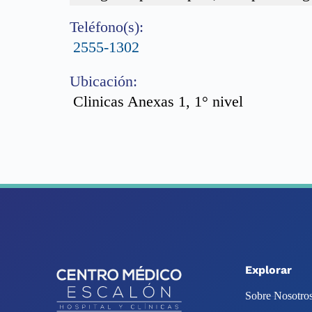
Teléfono(s):
2555-1302
Ubicación:
Clinicas Anexas 1, 1° nivel
Explorar
Sobre Nosotro