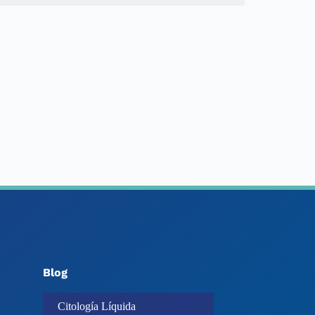
Blog
Citología Líquida