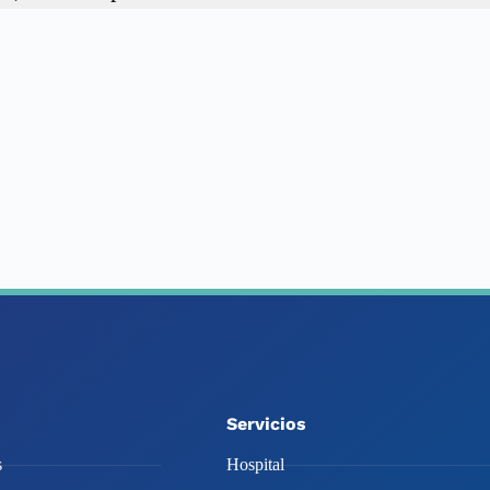
Servicios
s
Hospital