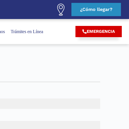
¿Cómo llegar?
EMERGENCIA
nos
Trámites en Línea