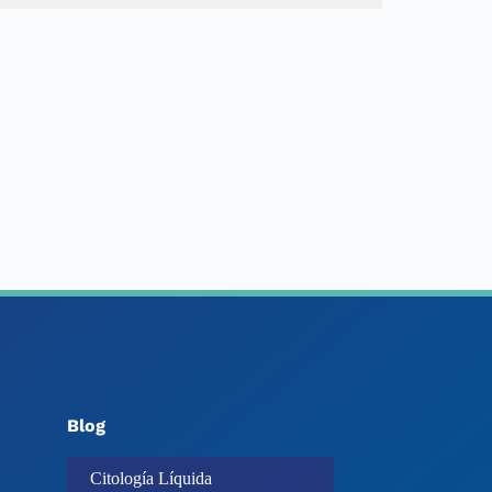
Blog
Citología Líquida