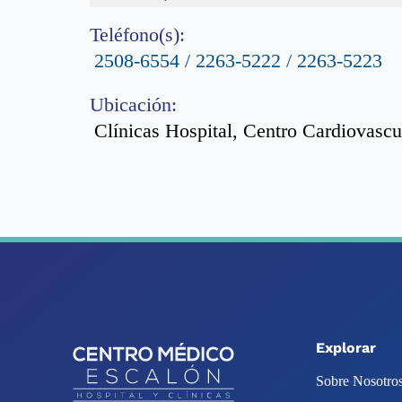
Teléfono(s):
2508-6554 / 2263-5222 / 2263-5223
Ubicación:
Clínicas Hospital, Centro Cardiovascu
Explorar
Sobre Nosotro