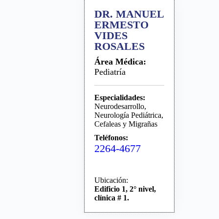
DR. MANUEL
ERMESTO
VIDES
ROSALES
Área Médica:
Pediatría
Especialidades:
Neurodesarrollo,
Neurología Pediátrica,
Cefaleas y Migrañas
Teléfonos:
2264-4677
Ubicación:
Edificio 1, 2° nivel,
clínica # 1.