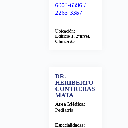
6003-6396 /
2263-3357
Ubicación:
Edificio 1, 2°nivel,
Clínica #5
DR.
HERIBERTO
CONTRERAS
MATA
Área Médica:
Pediatría
Especialidades: