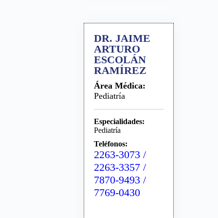
DR. JAIME
ARTURO
ESCOLÁN
RAMÍREZ
Área Médica:
Pediatría
Especialidades:
Pediatría
Teléfonos:
2263-3073 /
2263-3357 /
7870-9493 /
7769-0430