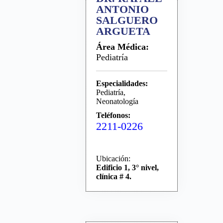
ANTONIO
SALGUERO
ARGUETA
Área Médica:
Pediatría
Especialidades:
Pediatría,
Neonatología
Teléfonos:
2211-0226
Ubicación:
Edificio 1, 3° nivel,
clínica # 4.