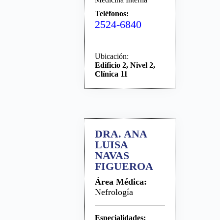
Teléfonos:
2524-6840
Ubicación:
Edificio 2, Nivel 2,
Clínica 11
DRA. ANA
LUISA
NAVAS
FIGUEROA
Área Médica:
Nefrología
Especialidades: