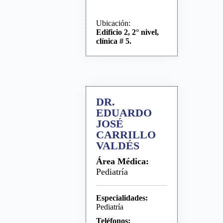
Ubicación:
Edificio 2, 2° nivel,
clínica # 5.
DR.
EDUARDO
JOSÉ
CARRILLO
VALDÉS
Área Médica:
Pediatría
Especialidades:
Pediatría
Teléfonos: