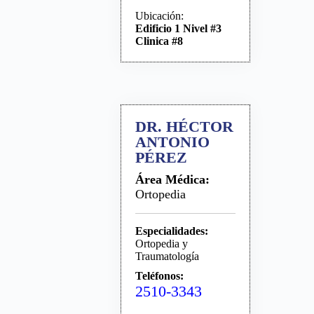
Ubicación:
Edificio 1 Nivel #3
Clinica #8
DR. HÉCTOR
ANTONIO
PÉREZ
Área Médica:
Ortopedia
Especialidades:
Ortopedia y
Traumatología
Teléfonos:
2510-3343