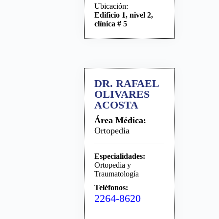
Ubicación:
Edificio 1, nivel 2,
clínica # 5
DR. RAFAEL
OLIVARES
ACOSTA
Área Médica:
Ortopedia
Especialidades:
Ortopedia y
Traumatología
Teléfonos:
2264-8620