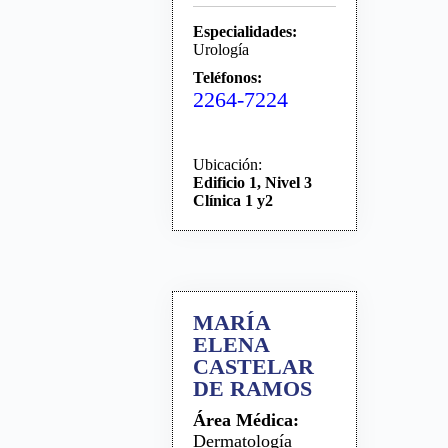
Especialidades:
Urología
Teléfonos:
2264-7224
Ubicación:
Edificio 1, Nivel 3
Clínica 1 y2
MARÍA
ELENA
CASTELAR
DE RAMOS
Área Médica:
Dermatología