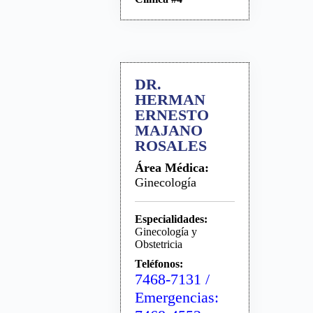
DR.
HERMAN
ERNESTO
MAJANO
ROSALES
Área Médica:
Ginecología
Especialidades:
Ginecología y
Obstetricia
Teléfonos:
7468-7131 /
Emergencias: