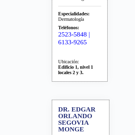
Especialidades:
Dermatología
Teléfonos:
2523-5848 |
6133-9265
Ubicación:
Edificio 1, nivel 1
locales 2 y 3.
DR. EDGAR
ORLANDO
SEGOVIA
MONGE