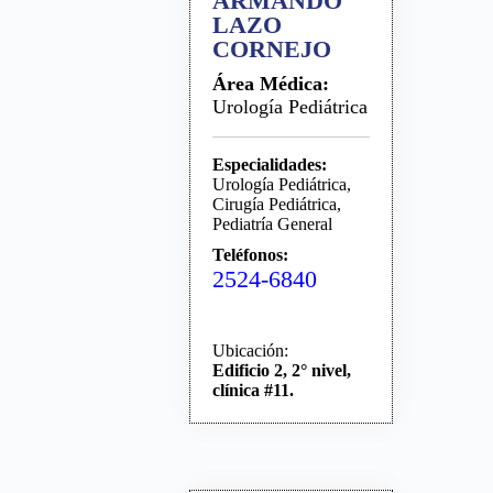
ARMANDO
LAZO
CORNEJO
Área Médica:
Urología Pediátrica
Especialidades:
Urología Pediátrica,
Cirugía Pediátrica,
Pediatría General
Teléfonos:
2524-6840
Ubicación:
Edificio 2, 2° nivel,
clínica #11.