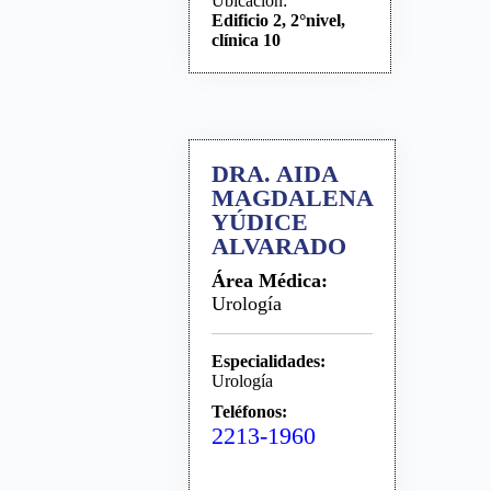
Ubicación:
Edificio 2, 2°nivel,
clínica 10
DRA. AIDA
MAGDALENA
YÚDICE
ALVARADO
Área Médica:
Urología
Especialidades:
Urología
Teléfonos:
2213-1960